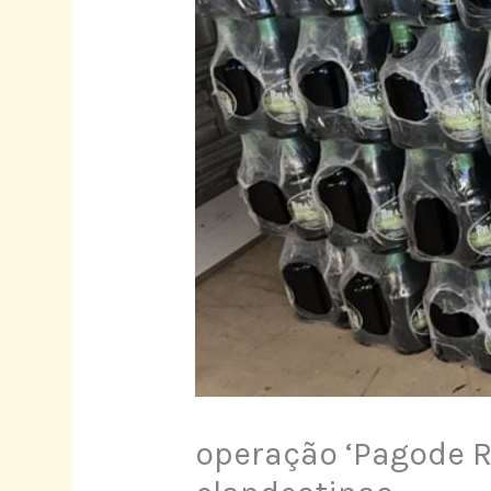
operação ‘Pagode R