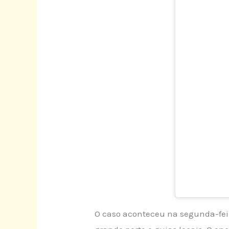
O caso aconteceu na segunda-fei