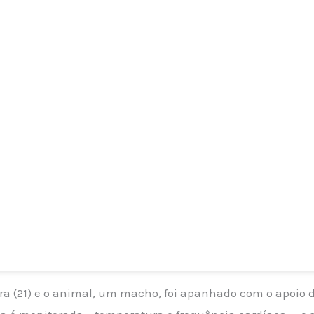
ra (21) e o animal, um macho, foi apanhado com o apoio 