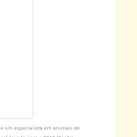
de um especialista em animais de