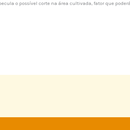
cula o possível corte na área cultivada, fator que poderá 