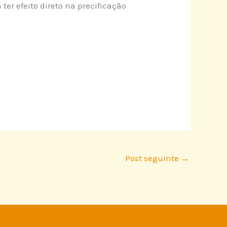
ter efeito direto na precificação
Post seguinte
→