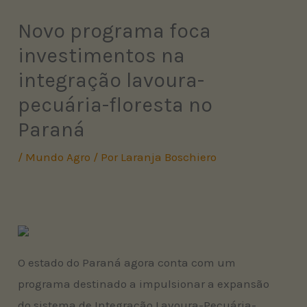
Novo programa foca
investimentos na
integração lavoura-
pecuária-floresta no
Paraná
/
Mundo Agro
/ Por
Laranja Boschiero
O estado do Paraná agora conta com um
programa destinado a impulsionar a expansão
do sistema de Integração Lavoura-Pecuária-