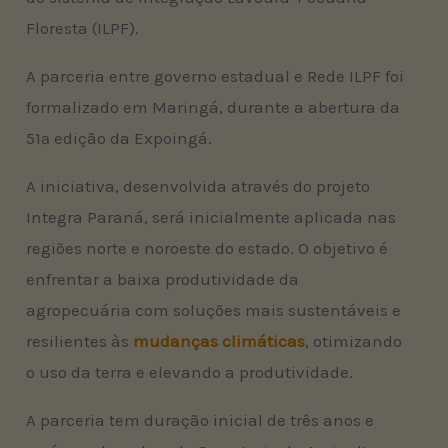
Floresta (ILPF).
A parceria entre governo estadual e Rede ILPF foi
formalizado em Maringá, durante a abertura da
51ª edição da Expoingá.
A iniciativa, desenvolvida através do projeto
Integra Paraná, será inicialmente aplicada nas
regiões norte e noroeste do estado. O objetivo é
enfrentar a baixa produtividade da
agropecuária com soluções mais sustentáveis e
resilientes às
mudanças climáticas
, otimizando
o uso da terra e elevando a produtividade.
A parceria tem duração inicial de três anos e