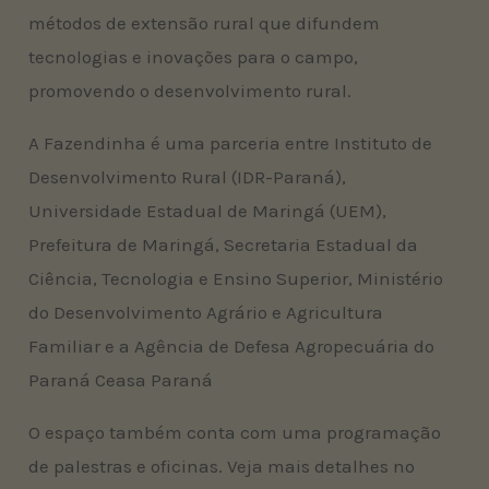
métodos de extensão rural que difundem
tecnologias e inovações para o campo,
promovendo o desenvolvimento rural.
A Fazendinha é uma parceria entre Instituto de
Desenvolvimento Rural (IDR-Paraná),
Universidade Estadual de Maringá (UEM),
Prefeitura de Maringá, Secretaria Estadual da
Ciência, Tecnologia e Ensino Superior, Ministério
do Desenvolvimento Agrário e Agricultura
Familiar e a Agência de Defesa Agropecuária do
Paraná Ceasa Paraná
O espaço também conta com uma programação
de palestras e oficinas. Veja mais detalhes no