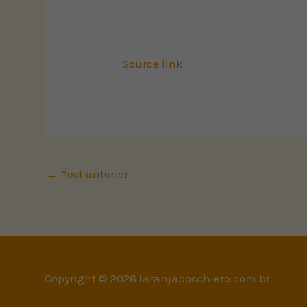
Source link
←
Post anterior
Copyright © 2026 laranjaboschiero.com.br