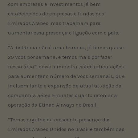
com empresas e investimentos já bem
estabelecidos de empresas e fundos dos
Emirados Árabes, mas trabalham para
aumentar essa presença e ligação com o país.
“A distância não é uma barreira, já temos quase
20 voos por semana, e temos mais por fazer
nessa área”, disse a ministra, sobre articulações
para aumentar o número de voos semanais, que
incluem tanto a expansão da atual atuação da
companhia aérea Emirates quanto retomar a
operação da Etihad Airways no Brasil.
“Temos orgulho da crescente presença dos
Emirados Árabes Unidos no Brasil e também das