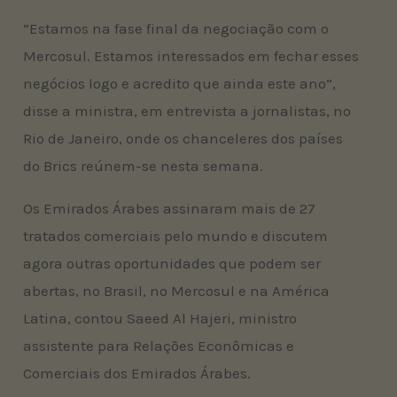
“Estamos na fase final da negociação com o
Mercosul. Estamos interessados em fechar esses
negócios logo e acredito que ainda este ano”,
disse a ministra, em entrevista a jornalistas, no
Rio de Janeiro, onde os chanceleres dos países
do Brics reúnem-se nesta semana.
Os Emirados Árabes assinaram mais de 27
tratados comerciais pelo mundo e discutem
agora outras oportunidades que podem ser
abertas, no Brasil, no Mercosul e na América
Latina, contou Saeed Al Hajeri, ministro
assistente para Relações Econômicas e
Comerciais dos Emirados Árabes.