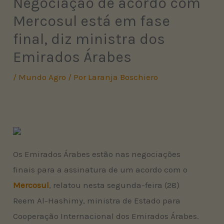
Negociação de acordo com
Mercosul está em fase
final, diz ministra dos
Emirados Árabes
/
Mundo Agro
/ Por
Laranja Boschiero
Os Emirados Árabes estão nas negociações
finais para a assinatura de um acordo com o
Mercosul
, relatou nesta segunda-feira (28)
Reem Al-Hashimy, ministra de Estado para
Cooperação Internacional dos Emirados Árabes.