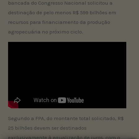
bancada do Congresso Nacional solicitou a
destinação de pelo menos R$ 599 bilhões em
recursos para financiamento da produção
agropecuária no próximo ciclo.
Segundo a FPA, do montante total solicitado, R$
25 bilhões devem ser destinados
exclusivamente à equalização de juros, com o