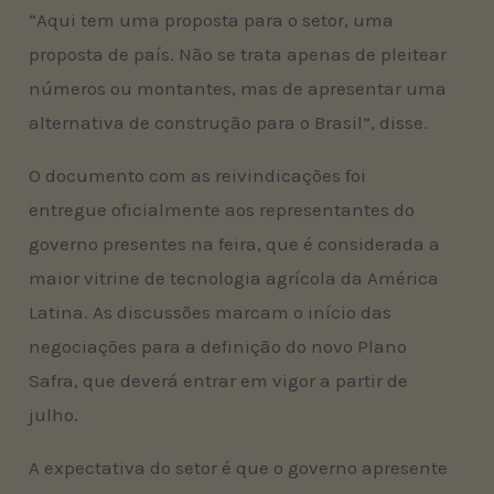
“Aqui tem uma proposta para o setor, uma
proposta de país. Não se trata apenas de pleitear
números ou montantes, mas de apresentar uma
alternativa de construção para o Brasil”, disse.
O documento com as reivindicações foi
entregue oficialmente aos representantes do
governo presentes na feira, que é considerada a
maior vitrine de tecnologia agrícola da América
Latina. As discussões marcam o início das
negociações para a definição do novo Plano
Safra, que deverá entrar em vigor a partir de
julho.
A expectativa do setor é que o governo apresente