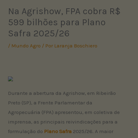
Na Agrishow, FPA cobra R$
599 bilhões para Plano
Safra 2025/26
/
Mundo Agro
/ Por
Laranja Boschiero
Durante a abertura da Agrishow, em Ribeirão
Preto (SP), a Frente Parlamentar da
Agropecuária (FPA) apresentou, em coletiva de
imprensa, as principais reivindicações para a
formulação do
Plano Safra
2025/26. A maior