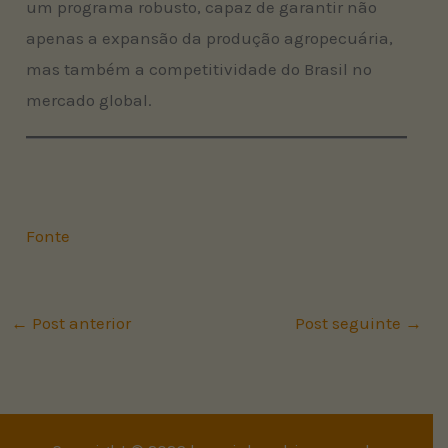
um programa robusto, capaz de garantir não
apenas a expansão da produção agropecuária,
mas também a competitividade do Brasil no
mercado global.
Fonte
←
Post anterior
Post seguinte
→