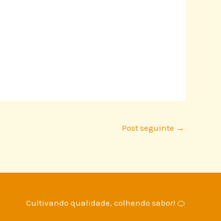
Post seguinte
→
Cultivando qualidade, colhendo sabor! 🍊