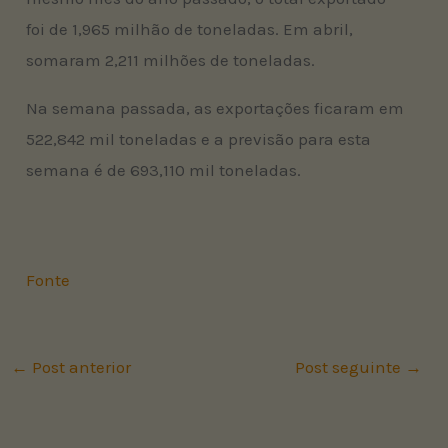
foi de 1,965 milhão de toneladas. Em abril,
somaram 2,211 milhões de toneladas.
Na semana passada, as exportações ficaram em
522,842 mil toneladas e a previsão para esta
semana é de 693,110 mil toneladas.
Fonte
←
Post anterior
Post seguinte
→