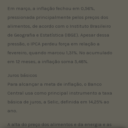
Em março, a inflação fechou em 0,56%,
pressionada principalmente pelos preços dos
alimentos, de acordo com o Instituto Brasileiro
de Geografia e Estatística (IBGE). Apesar dessa
pressão, o IPCA perdeu força em relação a
fevereiro, quando marcou 1,31%. No acumulado
em 12 meses, a inflação soma 5,48%.
Juros básicos
Para alcançar a meta de inflação, o Banco
Central usa como principal instrumento a taxa
básica de juros, a Selic, definida em 14,25% ao
ano.
A alta do preço dos alimentos e da energia e as