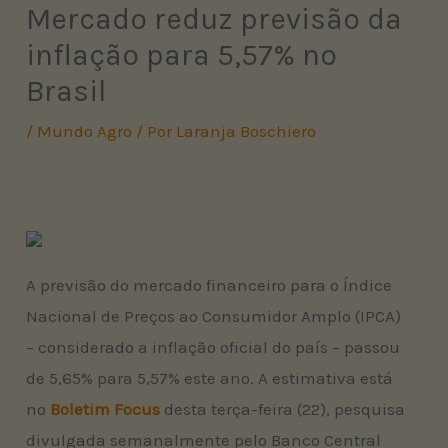
Mercado reduz previsão da
inflação para 5,57% no
Brasil
/
Mundo Agro
/ Por
Laranja Boschiero
A previsão do mercado financeiro para o Índice
Nacional de Preços ao Consumidor Amplo (IPCA)
– considerado a inflação oficial do país – passou
de 5,65% para 5,57% este ano. A estimativa está
no
Boletim Focus
desta terça-feira (22), pesquisa
divulgada semanalmente pelo Banco Central