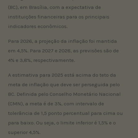
(BC), em Brasília, com a expectativa de
instituições financeiras para os principais
indicadores econômicos.
Para 2026, a projeção da inflação foi mantida
em 4,5%. Para 2027 e 2028, as previsões são de
4% e 3,8%, respectivamente.
A estimativa para 2025 está acima do teto da
meta de inflação que deve ser perseguida pelo
BC. Definida pelo Conselho Monetário Nacional
(CMN), a meta é de 3%, com intervalo de
tolerância de 1,5 ponto percentual para cima ou
para baixo. Ou seja, o limite inferior é 1,5% e o
superior 4,5%.