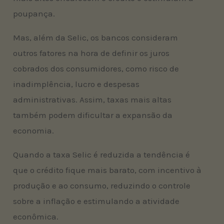
poupança.
Mas, além da Selic, os bancos consideram
outros fatores na hora de definir os juros
cobrados dos consumidores, como risco de
inadimplência, lucro e despesas
administrativas. Assim, taxas mais altas
também podem dificultar a expansão da
economia.
Quando a taxa Selic é reduzida a tendência é
que o crédito fique mais barato, com incentivo à
produção e ao consumo, reduzindo o controle
sobre a inflação e estimulando a atividade
econômica.