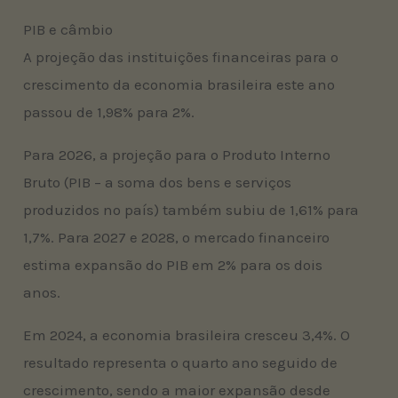
PIB e câmbio
A projeção das instituições financeiras para o
crescimento da economia brasileira este ano
passou de 1,98% para 2%.
Para 2026, a projeção para o Produto Interno
Bruto (PIB – a soma dos bens e serviços
produzidos no país) também subiu de 1,61% para
1,7%. Para 2027 e 2028, o mercado financeiro
estima expansão do PIB em 2% para os dois
anos.
Em 2024, a economia brasileira cresceu 3,4%. O
resultado representa o quarto ano seguido de
crescimento, sendo a maior expansão desde