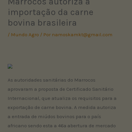
Marrocos autoriza a
importação da carne
bovina brasileira
/
Mundo Agro
/ Por
namoskamkt@gmail.com
As autoridades sanitárias do Marrocos
aprovaram a proposta de Certificado Sanitário
Internacional, que atualiza os requisitos para a
exportação de carne bovina. A medida autoriza
a entrada de miúdos bovinos para o país
africano sendo esta a 46ª abertura de mercado