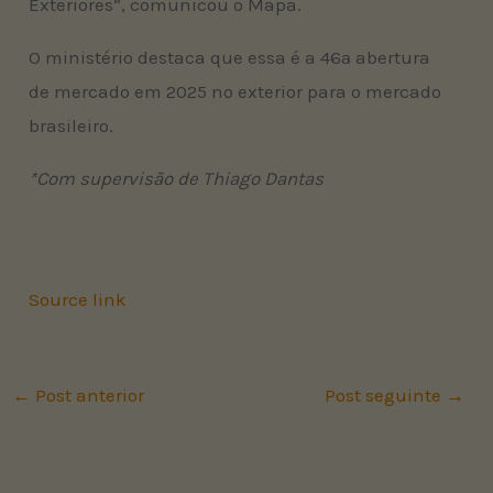
Exteriores”, comunicou o Mapa.
O ministério destaca que essa é a 46ª abertura
de mercado em 2025 no exterior para o mercado
brasileiro.
*Com supervisão de Thiago Dantas
Source link
←
Post anterior
Post seguinte
→