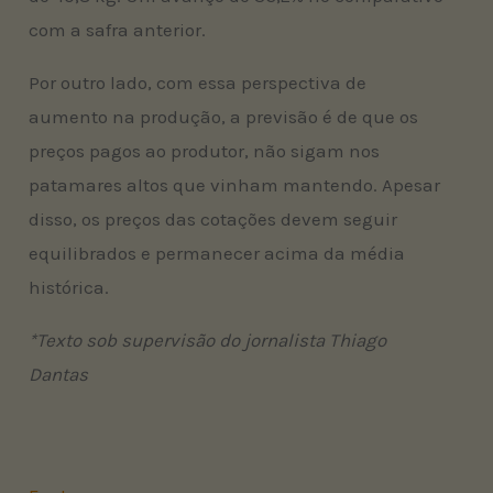
com a safra anterior.
Por outro lado, com essa perspectiva de
aumento na produção, a previsão é de que os
preços pagos ao produtor, não sigam nos
patamares altos que vinham mantendo. Apesar
disso, os preços das cotações devem seguir
equilibrados e permanecer acima da média
histórica.
*Texto sob supervisão do jornalista Thiago
Dantas