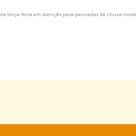
sta terça-feira em atenção para pancadas de chuva moder