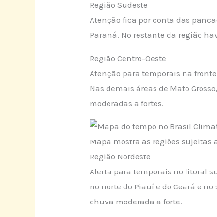
Região Sudeste
Atenção fica por conta das panca
Paraná. No restante da região ha
Região Centro-Oeste
Atenção para temporais na frontei
Nas demais áreas de Mato Grosso,
moderadas a fortes.
Mapa mostra as regiões sujeitas a
Região Nordeste
Alerta para temporais no litoral 
no norte do Piauí e do Ceará e no
chuva moderada a forte.