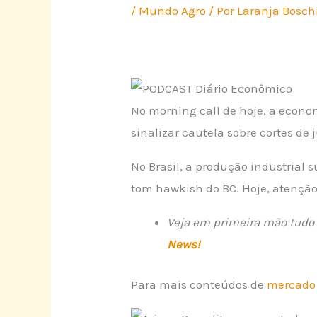
/
Mundo Agro
/ Por
Laranja Bosch
No morning call de hoje, a econom
sinalizar cautela sobre cortes de
No Brasil, a produção industrial
tom hawkish do BC. Hoje, atenção 
Veja em primeira mão tudo 
News!
Para mais conteúdos de
mercado 