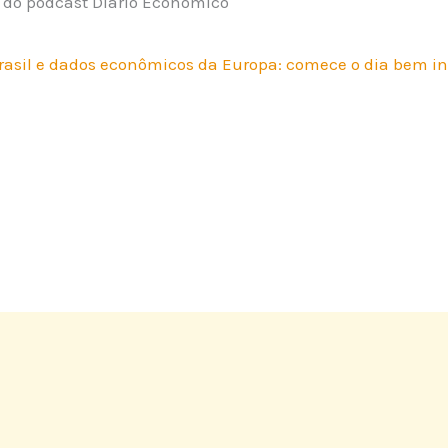
 Brasil e dados econômicos da Europa: comece o dia bem 