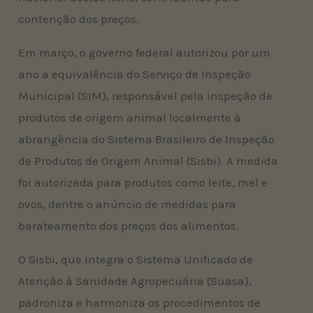
contenção dos preços.
Em março, o governo federal autorizou por um
ano a equivalência do Serviço de Inspeção
Municipal (SIM), responsável pela inspeção de
produtos de origem animal localmente à
abrangência do Sistema Brasileiro de Inspeção
de Produtos de Origem Animal (Sisbi). A medida
foi autorizada para produtos como leite, mel e
ovos, dentre o anúncio de medidas para
barateamento dos preços dos alimentos.
O Sisbi, que integra o Sistema Unificado de
Atenção à Sanidade Agropecuária (Suasa),
padroniza e harmoniza os procedimentos de