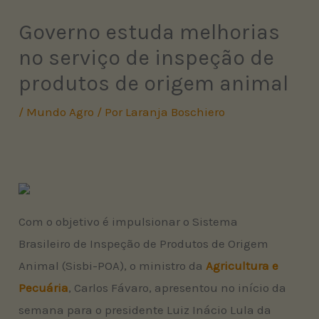
Governo estuda melhorias
no serviço de inspeção de
produtos de origem animal
/
Mundo Agro
/ Por
Laranja Boschiero
Com o objetivo é impulsionar o Sistema
Brasileiro de Inspeção de Produtos de Origem
Animal (Sisbi-POA), o ministro da
Agricultura e
Pecuária
, Carlos Fávaro, apresentou no início da
semana para o presidente Luiz Inácio Lula da