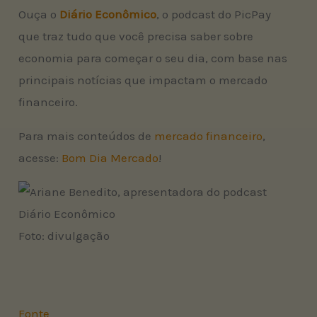
Ouça o
Diário Econômico
, o podcast do PicPay
que traz tudo que você precisa saber sobre
economia para começar o seu dia, com base nas
principais notícias que impactam o mercado
financeiro.
Para mais conteúdos de
mercado financeiro
,
acesse:
Bom Dia Mercado
!
Foto: divulgação
Fonte