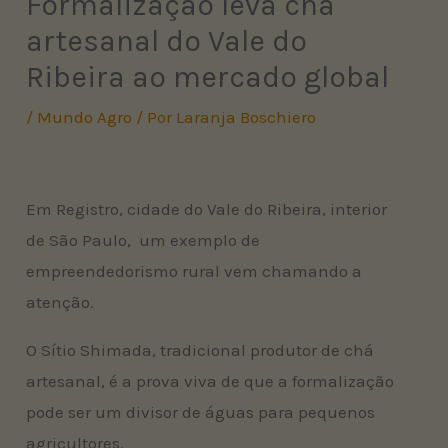
Formalização leva chá
artesanal do Vale do
Ribeira ao mercado global
/
Mundo Agro
/ Por
Laranja Boschiero
Em Registro, cidade do Vale do Ribeira, interior
de São Paulo, um exemplo de
empreendedorismo rural vem chamando a
atenção.
O Sítio Shimada, tradicional produtor de chá
artesanal, é a prova viva de que a formalização
pode ser um divisor de águas para pequenos
agricultores.