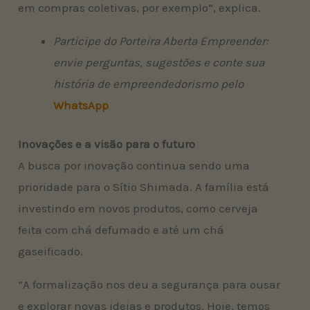
em compras coletivas, por exemplo”, explica.
Participe do Porteira Aberta Empreender:
envie perguntas, sugestões e conte sua
história de empreendedorismo pelo
WhatsApp
Inovações e a visão para o futuro
A busca por inovação continua sendo uma
prioridade para o Sítio Shimada. A família está
investindo em novos produtos, como cerveja
feita com chá defumado e até um chá
gaseificado.
“A formalização nos deu a segurança para ousar
e explorar novas ideias e produtos. Hoje, temos