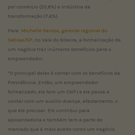
por comércio (20,8%) e indústria da
transformação (7,6%).
Para
Michelle Santos, gerente regional do
Sebrae/SP,
no Vale do Ribeira, a formalização de
um negócio traz inúmeros benefícios para o
empreendedor.
“O principal deles é contar com os benefícios da
Previdência. Então, um empreendedor
formalizado, ele tem um CNPJ e ele passa a
contar com um auxílio doença, afastamento, o
que ele precisar. Ele contribui para
aposentadoria e também tem a parte de
mercado que é mais aceito como um negócio