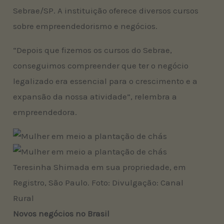
Sebrae/SP. A instituição oferece diversos cursos
sobre empreendedorismo e negócios.
“Depois que fizemos os cursos do Sebrae,
conseguimos compreender que ter o negócio
legalizado era essencial para o crescimento e a
expansão da nossa atividade”, relembra a
empreendedora.
Teresinha Shimada em sua propriedade, em
Registro, São Paulo. Foto: Divulgação: Canal
Rural
Novos negócios no Brasil