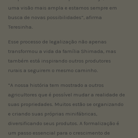
uma visão mais ampla e estamos sempre em
busca de novas possibilidades”, afirma
Teresinha.
Esse processo de legalização não apenas
transformou a vida da família Shimada, mas
também está inspirando outros produtores
rurais a seguirem o mesmo caminho.
“A nossa história tem mostrado a outros
agricultores que é possível mudar a realidade de
suas propriedades. Muitos estão se organizando
e criando suas próprias minifábricas,
diversificando seus produtos. A formalização é
um passo essencial para o crescimento de