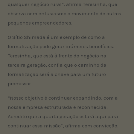
qualquer negócio rural”, afirma Teresinha, que
observa com entusiasmo o movimento de outros
pequenos empreendedores.
O Sítio Shimada é um exemplo de como a
formalização pode gerar inúmeros benefícios.
Teresinha, que está à frente do negócio na
terceira geração, confia que o caminho da
formalização será a chave para um futuro
promissor.
“Nosso objetivo é continuar expandindo, com a
nossa empresa estruturada e reconhecida.
Acredito que a quarta geração estará aqui para
continuar essa missão”, afirma com convicção.