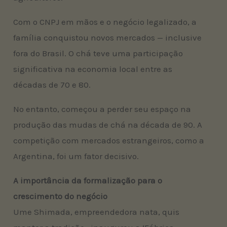
Com o CNPJ em mãos e o negócio legalizado, a
família conquistou novos mercados — inclusive
fora do Brasil. O chá teve uma participação
significativa na economia local entre as
décadas de 70 e 80.
No entanto, começou a perder seu espaço na
produção das mudas de chá na década de 90. A
competição com mercados estrangeiros, como a
Argentina, foi um fator decisivo.
A importância da formalização para o
crescimento do negócio
Ume Shimada, empreendedora nata, quis