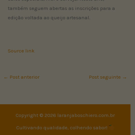
também seguem abertas as inscrições para a
edição voltada ao queijo artesanal.
Source link
←
Post anterior
Post seguinte
→
Copyright © 2026 laranjaboschiero.com.br
Cultivando qualidade, colhendo sabor!