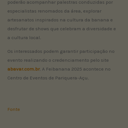
poderão acompanhar palestras conduzidas por
especialistas renomados da área, explorar
artesanatos inspirados na cultura da banana e
desfrutar de shows que celebram a diversidade e
a cultura local.
Os interessados podem garantir participação no
evento realizando o credenciamento pelo site
abavar.com.br
. A Feibanana 2025 acontece no
Centro de Eventos de Pariquera-Açu.
Fonte