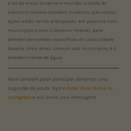
a 30 de maio. Durante a reunião, o chefe do
executivo baiano também sinalizou que outras
ações estão sendo planejadas, em parceria com
municípios e com o Governo Federal, para
atender demandas específicas de cada cidade
baiana. Uma delas, comum aos municípios, é o
abastecimento de água.
Você também pode participar deixando uma
sugestão de pauta. Siga o
Canal Rural Bahia no
Instagram
e nos envie uma mensagem.