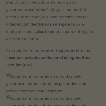
O anúncio foi feito durante reunião do
governador Jerônimo Rodrigues, na manhã
desta quarta-feira (23), com prefeitos das
89
cidades com decretos de emergência
para
dialogar sobre ações imediatas para mitigação
da seca na Bahia.
As sacas de milho serão entregues às famílias
inscritas no Cadastro Nacional da Agricultura
Familiar (CAF)
.