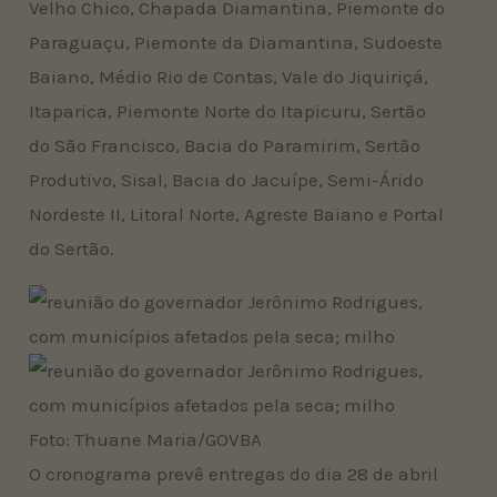
Velho Chico, Chapada Diamantina, Piemonte do
Paraguaçu, Piemonte da Diamantina, Sudoeste
Baiano, Médio Rio de Contas, Vale do Jiquiriçá,
Itaparica, Piemonte Norte do Itapicuru, Sertão
do São Francisco, Bacia do Paramirim, Sertão
Produtivo, Sisal, Bacia do Jacuípe, Semi-Árido
Nordeste II, Litoral Norte, Agreste Baiano e Portal
do Sertão.
Foto: Thuane Maria/GOVBA
O cronograma prevê entregas do dia 28 de abril