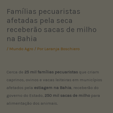
Famílias pecuaristas
afetadas pela seca
receberão sacas de milho
na Bahia
/
Mundo Agro
/ Por
Laranja Boschiero
Cerca de
25 mil famílias
pecuaristas
que criam
caprinos, ovinos e vacas leiteiras em municípios
afetados pela
estiagem na Bahia
, receberão do
governo do Estado,
250 mil sacas de milho
para
alimentação dos animais.