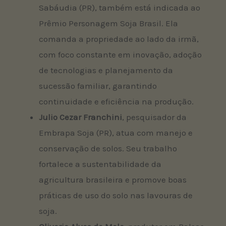
Sabáudia (PR), também está indicada ao
Prêmio Personagem Soja Brasil. Ela
comanda a propriedade ao lado da irmã,
com foco constante em inovação, adoção
de tecnologias e planejamento da
sucessão familiar, garantindo
continuidade e eficiência na produção.
Julio Cezar Franchini
, pesquisador da
Embrapa Soja (PR), atua com manejo e
conservação de solos. Seu trabalho
fortalece a sustentabilidade da
agricultura brasileira e promove boas
práticas de uso do solo nas lavouras de
soja.