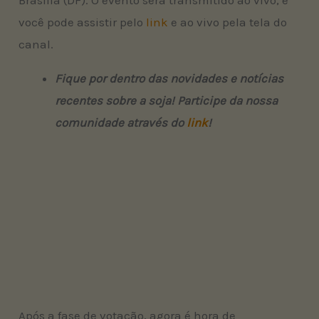
você pode assistir pelo
link
e ao vivo pela tela do
canal.
Fique por dentro das novidades e notícias
recentes sobre a soja! Participe da nossa
comunidade através do
link
!
Após a fase de votação, agora é hora de