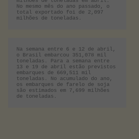
milhões de toneladas em abril. 
No mesmo mês do ano passado, o 
total exportado foi de 2,097 
milhões de toneladas.
Na semana entre 6 e 12 de abril, 
o Brasil embarcou 351,078 mil 
toneladas. Para a semana entre 
13 e 19 de abril estão previstos 
embarques de 669,511 mil 
toneladas. No acumulado do ano, 
os embarques de farelo de soja 
são estimados em 7,699 milhões 
de toneladas.