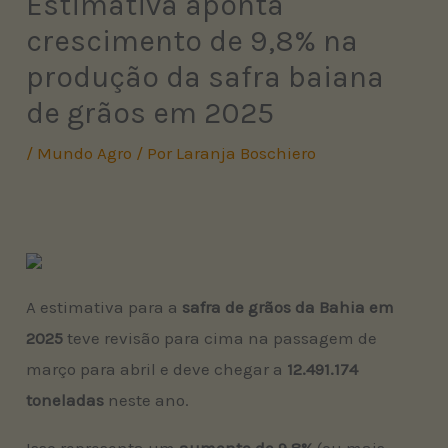
Estimativa aponta
crescimento de 9,8% na
produção da safra baiana
de grãos em 2025
/
Mundo Agro
/ Por
Laranja Boschiero
A estimativa para a
safra de grãos da Bahia em
2025
teve revisão para cima na passagem de
março para abril e deve chegar a
12.491.174
toneladas
neste ano.