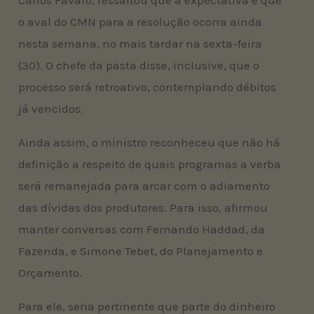
o aval do CMN para a resolução ocorra ainda
nesta semana, no mais tardar na sexta-feira
(30). O chefe da pasta disse, inclusive, que o
processo será retroativo, contemplando débitos
já vencidos.
Ainda assim, o ministro reconheceu que não há
definição a respeito de quais programas a verba
será remanejada para arcar com o adiamento
das dívidas dos produtores. Para isso, afirmou
manter conversas com Fernando Haddad, da
Fazenda, e Simone Tebet, do Planejamento e
Orçamento.
Para ele, seria pertinente que parte do dinheiro