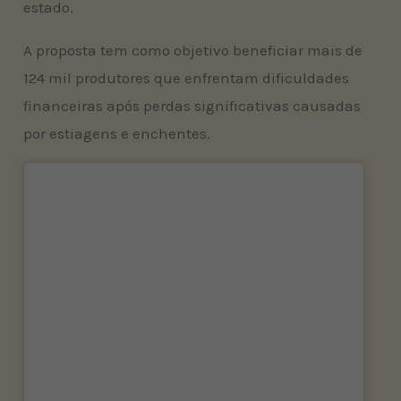
estado.
A proposta tem como objetivo beneficiar mais de
124 mil produtores que enfrentam dificuldades
financeiras após perdas significativas causadas
por estiagens e enchentes.