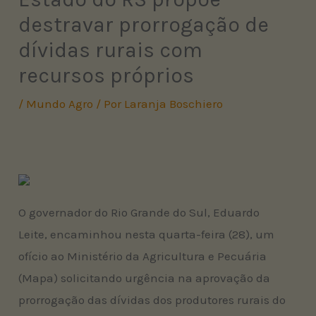
destravar prorrogação de
dívidas rurais com
recursos próprios
/
Mundo Agro
/ Por
Laranja Boschiero
O governador do Rio Grande do Sul, Eduardo
Leite, encaminhou nesta quarta-feira (28), um
ofício ao Ministério da Agricultura e Pecuária
(Mapa) solicitando urgência na aprovação da
prorrogação das dívidas dos produtores rurais do