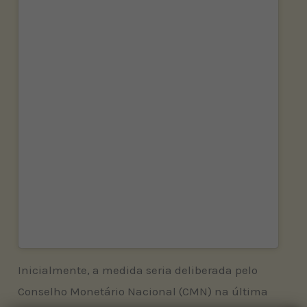
Inicialmente, a medida seria deliberada pelo
Conselho Monetário Nacional (CMN) na última