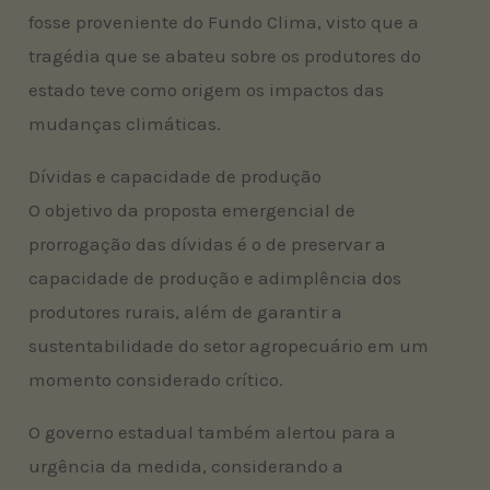
fosse proveniente do Fundo Clima, visto que a
tragédia que se abateu sobre os produtores do
estado teve como origem os impactos das
mudanças climáticas.
Dívidas e capacidade de produção
O objetivo da proposta emergencial de
prorrogação das dívidas é o de preservar a
capacidade de produção e adimplência dos
produtores rurais, além de garantir a
sustentabilidade do setor agropecuário em um
momento considerado crítico.
O governo estadual também alertou para a
urgência da medida, considerando a