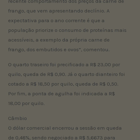
recente comportamento dos preços da carne de
frango, que vem apresentando declínio. A
expectativa para o ano corrente é que a
população priorize o consumo de proteínas mais
acessíveis, a exemplo da própria carne de
frango, dos embutidos e ovos”, comentou.
O quarto traseiro foi precificado a R$ 23,00 por
quilo, queda de R$ 0,90. Já o quarto dianteiro foi
cotado a R$ 18,50 por quilo, queda de R$ 0,50.
Por fim, a ponta de agulha foi indicada a R$
18,00 por quilo.
Câmbio
O dólar comercial encerrou a sessão em queda
de 0,48%, sendo negociado a R$ 5,6673 para