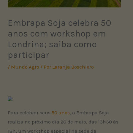
Embrapa Soja celebra 50
anos com workshop em
Londrina; saiba como
participar
/
Mundo Agro
/ Por
Laranja Boschiero
Para celebrar seus
50 anos
, a Embrapa Soja
realiza no próximo dia 26 de maio, das 13h30 às
18h, um workshop especial na sede da