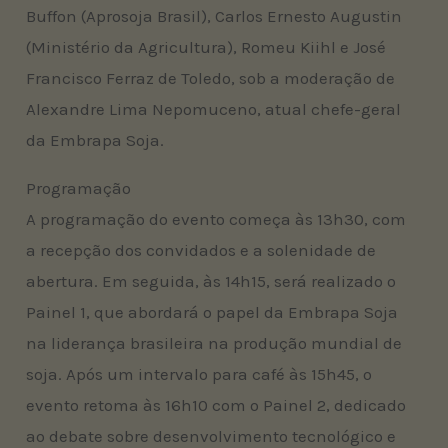
Buffon (Aprosoja Brasil), Carlos Ernesto Augustin
(Ministério da Agricultura), Romeu Kiihl e José
Francisco Ferraz de Toledo, sob a moderação de
Alexandre Lima Nepomuceno, atual chefe-geral
da Embrapa Soja.
Programação
A programação do evento começa às 13h30, com
a recepção dos convidados e a solenidade de
abertura. Em seguida, às 14h15, será realizado o
Painel 1, que abordará o papel da Embrapa Soja
na liderança brasileira na produção mundial de
soja. Após um intervalo para café às 15h45, o
evento retoma às 16h10 com o Painel 2, dedicado
ao debate sobre desenvolvimento tecnológico e