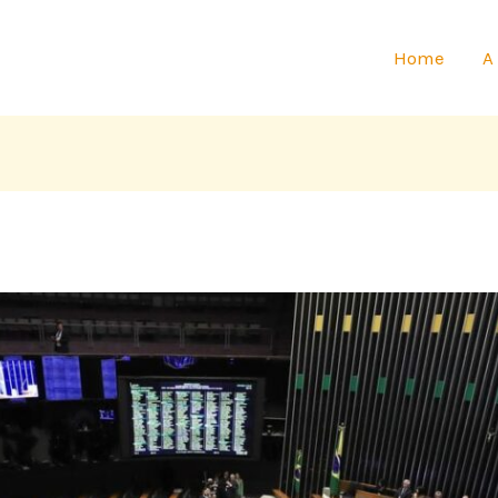
Home
A