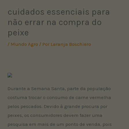
cuidados essenciais para
não errar na compra do
peixe
/
Mundo Agro
/ Por
Laranja Boschiero
Durante a Semana Santa, parte da população
costuma trocar o consumo de carne vermelha
pelos pescados. Devido à grande procura por
peixes, os consumidores devem fazer uma
pesquisa em mais de um ponto de venda, pois