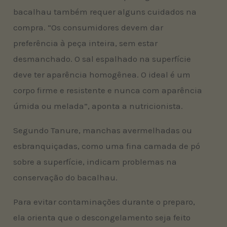
bacalhau também requer alguns cuidados na
compra. “Os consumidores devem dar
preferência à peça inteira, sem estar
desmanchado. O sal espalhado na superfície
deve ter aparência homogênea. O ideal é um
corpo firme e resistente e nunca com aparência
úmida ou melada”, aponta a nutricionista.
Segundo Tanure, manchas avermelhadas ou
esbranquiçadas, como uma fina camada de pó
sobre a superfície, indicam problemas na
conservação do bacalhau.
Para evitar contaminações durante o preparo,
ela orienta que o descongelamento seja feito