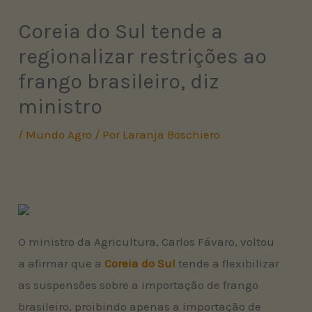
Coreia do Sul tende a
regionalizar restrições ao
frango brasileiro, diz
ministro
/
Mundo Agro
/ Por
Laranja Boschiero
O ministro da Agricultura, Carlos Fávaro, voltou
a afirmar que a
Coreia do Sul
tende a flexibilizar
as suspensões sobre a importação de frango
brasileiro, proibindo apenas a importação de