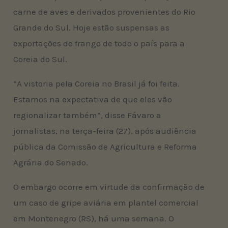
carne de aves e derivados provenientes do Rio
Grande do Sul. Hoje estão suspensas as
exportações de frango de todo o país para a
Coreia do Sul.
“A vistoria pela Coreia no Brasil já foi feita.
Estamos na expectativa de que eles vão
regionalizar também”, disse Fávaro a
jornalistas, na terça-feira (27), após audiência
pública da Comissão de Agricultura e Reforma
Agrária do Senado.
O embargo ocorre em virtude da confirmação de
um caso de gripe aviária em plantel comercial
em Montenegro (RS), há uma semana. O