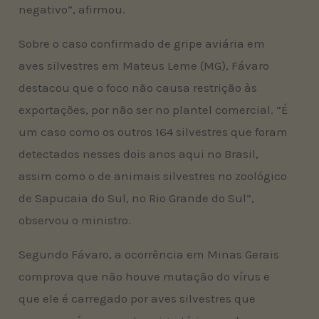
negativo”, afirmou.
Sobre o caso confirmado de gripe aviária em
aves silvestres em Mateus Leme (MG), Fávaro
destacou que o foco não causa restrição às
exportações, por não ser no plantel comercial. “É
um caso como os outros 164 silvestres que foram
detectados nesses dois anos aqui no Brasil,
assim como o de animais silvestres no zoológico
de Sapucaia do Sul, no Rio Grande do Sul”,
observou o ministro.
Segundo Fávaro, a ocorrência em Minas Gerais
comprova que não houve mutação do vírus e
que ele é carregado por aves silvestres que