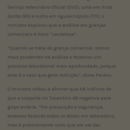
Serviço Veterinário Oficial (SVO), uma em Anta
Gorda (RS) e outra em Aguiarnópolis (TO), o
ministro explicou que a análise em granjas
comerciais é mais “cautelosa”.
“Quando se trata de granja comercial, somos
mais prudentes na análise e fazemos um
processo laboratorial mais aprofundado, porque
esse é o caso que gera restrição”, disse Favaro.
O ministro voltou a afirmar que há indícios de
que a suspeita no Tocantins dê negativa para
gripe aviária. “Por precaução e segurança,
estamos fazendo todos os testes em laboratório,
mas é praticamente certo que ele vai dar