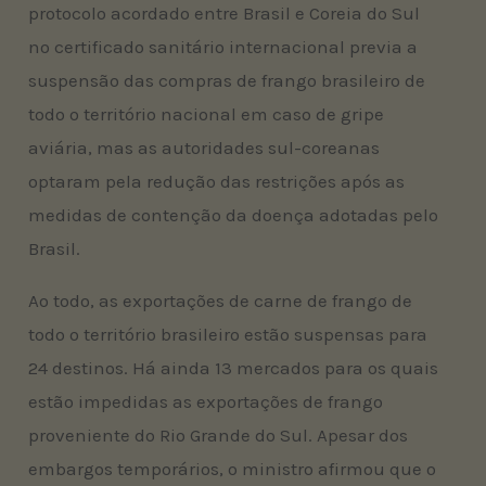
protocolo acordado entre Brasil e Coreia do Sul
no certificado sanitário internacional previa a
suspensão das compras de frango brasileiro de
todo o território nacional em caso de gripe
aviária, mas as autoridades sul-coreanas
optaram pela redução das restrições após as
medidas de contenção da doença adotadas pelo
Brasil.
Ao todo, as exportações de carne de frango de
todo o território brasileiro estão suspensas para
24 destinos. Há ainda 13 mercados para os quais
estão impedidas as exportações de frango
proveniente do Rio Grande do Sul. Apesar dos
embargos temporários, o ministro afirmou que o