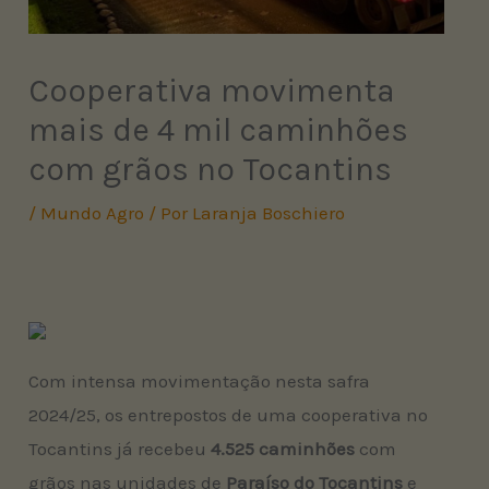
Cooperativa movimenta
mais de 4 mil caminhões
com grãos no Tocantins
/
Mundo Agro
/ Por
Laranja Boschiero
Com intensa movimentação nesta safra
2024/25, os entrepostos de uma cooperativa no
Tocantins já recebeu
4.525 caminhões
com
grãos nas unidades de
Paraíso do Tocantins
e