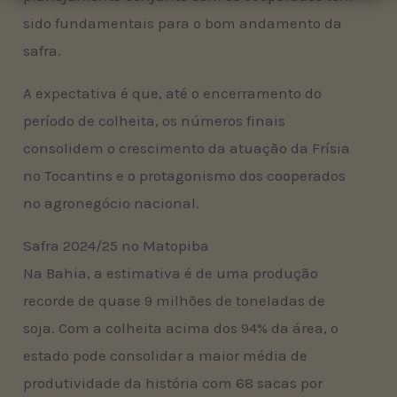
sido fundamentais para o bom andamento da
safra.
A expectativa é que, até o encerramento do
período de colheita, os números finais
consolidem o crescimento da atuação da Frísia
no Tocantins e o protagonismo dos cooperados
no agronegócio nacional.
Safra 2024/25 no Matopiba
Na Bahia, a estimativa é de uma produção
recorde de quase 9 milhões de toneladas de
soja. Com a colheita acima dos 94% da área, o
estado pode consolidar a maior média de
produtividade da história com 68 sacas por