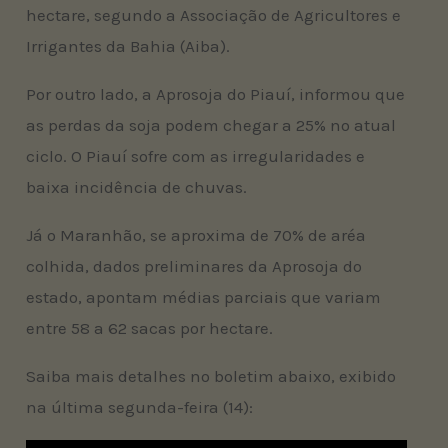
hectare, segundo a Associação de Agricultores e
Irrigantes da Bahia (Aiba).
Por outro lado, a Aprosoja do Piauí, informou que
as perdas da soja podem chegar a 25% no atual
ciclo. O Piauí sofre com as irregularidades e
baixa incidência de chuvas.
Já o Maranhão, se aproxima de 70% de aréa
colhida, dados preliminares da Aprosoja do
estado, apontam médias parciais que variam
entre 58 a 62 sacas por hectare.
Saiba mais detalhes no boletim abaixo, exibido
na última segunda-feira (14):