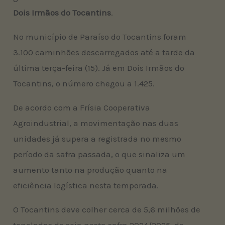
Dois Irmãos do Tocantins
.
No município de Paraíso do Tocantins foram
3.100 caminhões descarregados até a tarde da
última terça-feira (15). Já em Dois Irmãos do
Tocantins, o número chegou a 1.425.
De acordo com a Frísia Cooperativa
Agroindustrial, a movimentação nas duas
unidades já supera a registrada no mesmo
período da safra passada, o que sinaliza um
aumento tanto na produção quanto na
eficiência logística nesta temporada.
O Tocantins deve colher cerca de 5,6 milhões de