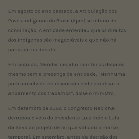
Em agosto do ano passado, a Articulação dos
Povos Indígenas do Brasil (Apib) se retirou da
conciliação. A entidade entendeu que os direitos
dos indígenas são inegociáveis e que não há
paridade no debate.
Em seguida, Mendes decidiu manter os debates
mesmo sem a presença da entidade. “Nenhuma
parte envolvida na discussão pode paralisar o
andamento dos trabalhos”, disse o ministro.
Em dezembro de 2022, o Congresso Nacional
derrubou o veto do presidente Luiz Inácio Lula
da Silva ao projeto de lei que validou o marco
temporal. Em setembro, antes da decisão dos