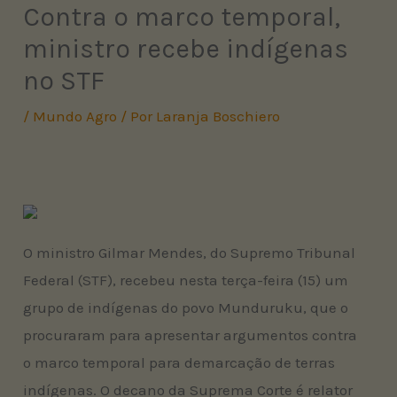
Contra o marco temporal,
ministro recebe indígenas
no STF
/
Mundo Agro
/ Por
Laranja Boschiero
O ministro Gilmar Mendes, do Supremo Tribunal
Federal (STF), recebeu nesta terça-feira (15) um
grupo de indígenas do povo Munduruku, que o
procuraram para apresentar argumentos contra
o marco temporal para demarcação de terras
indígenas. O decano da Suprema Corte é relator