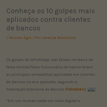
Conheça os 10 golpes mais
aplicados contra clientes
de bancos
/
Mundo Agro
/ Por
Laranja Boschiero
Os golpes do WhatsApp, das falsas vendas e da
falsa central/falso funcionário de banco foram
as principais armadilhas aplicadas em clientes
de bancos no ano passado, segundo a
Federação Brasileira de Bancos
(Febraban)
.
“Em um mundo cada vez mais digital e