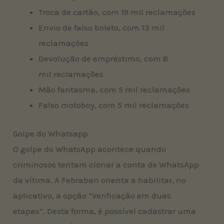
Troca de cartão, com 19 mil reclamações
Envio de falso boleto, com 13 mil
reclamações
Devolução de empréstimo, com 8
mil reclamações
Mão fantasma, com 5 mil reclamações
Falso motoboy, com 5 mil reclamações
Golpe do Whatsapp
O golpe do WhatsApp acontece quando
criminosos tentam clonar a conta de WhatsApp
da vítima. A Febraban orienta a habilitar, no
aplicativo, a opção “Verificação em duas
etapas”. Desta forma, é possível cadastrar uma