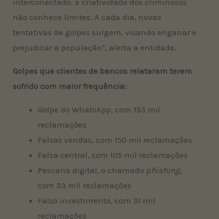
interconectado, a criatividade dos criminosos
não conhece limites. A cada dia, novas
tentativas de golpes surgem, visando enganar e
prejudicar a população”, alerta a entidade.
Golpes que clientes de bancos relataram terem
sofrido com maior frequência:
Golpe do WhatsApp, com 153 mil
reclamações
Falsas vendas, com 150 mil reclamações
Falsa central, com 105 mil reclamações
Pescaria digital, o chamado p
hishing
,
com 33 mil reclamações
Falso investimento, com 31 mil
reclamações