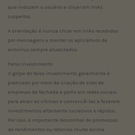
que induzem o usuário a clicar em links
suspeitos.
A orientação é nunca clicar em links recebidos
por mensagens e manter os aplicativos de
antivírus sempre atualizados.
Falso investimento
O golpe do falso investimento geralmente é
praticado por meio da criação de sites de
empresas de fachada e perfis em redes sociais
para atrair as vítimas e convencê-las a fazerem
investimentos altamente lucrativos e rápidos.
Por isso, é importante desconfiar de promessas
de rendimentos ou retornos muito acima