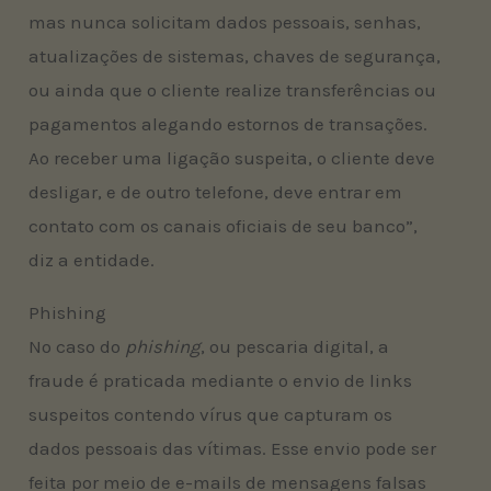
mas nunca solicitam dados pessoais, senhas,
atualizações de sistemas, chaves de segurança,
ou ainda que o cliente realize transferências ou
pagamentos alegando estornos de transações.
Ao receber uma ligação suspeita, o cliente deve
desligar, e de outro telefone, deve entrar em
contato com os canais oficiais de seu banco”,
diz a entidade.
Phishing
No caso do
phishing
, ou pescaria digital, a
fraude é praticada mediante o envio de links
suspeitos contendo vírus que capturam os
dados pessoais das vítimas. Esse envio pode ser
feita por meio de e-mails de mensagens falsas