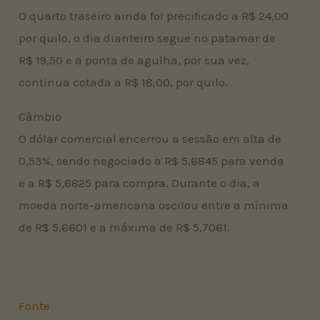
O quarto traseiro ainda foi precificado a R$ 24,00
por quilo, o dia dianteiro segue no patamar de
R$ 19,50 e a ponta de agulha, por sua vez,
continua cotada a R$ 18,00, por quilo.
Câmbio
O dólar comercial encerrou a sessão em alta de
0,53%, sendo negociado a R$ 5,6845 para venda
e a R$ 5,6825 para compra. Durante o dia, a
moeda norte-americana oscilou entre a mínima
de R$ 5,6601 e a máxima de R$ 5,7061.
Fonte