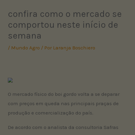
confira como o mercado se
comportou neste início de
semana
/
Mundo Agro
/ Por
Laranja Boschiero
O mercado físico do boi gordo volta a se deparar
com preços em queda nas principais praças de
produção e comercialização do país.
De acordo com o analista da consultoria Safras