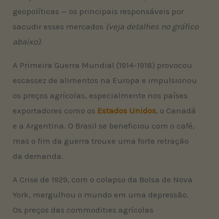
geopolíticas — os principais responsáveis por
sacudir esses mercados
(veja detalhes no gráfico
abaixo).
A Primeira Guerra Mundial (1914-1918) provocou
escassez de alimentos na Europa e impulsionou
os preços agrícolas, especialmente nos países
exportadores como os
Estados Unidos
, o Canadá
e a Argentina. O Brasil se beneficiou com o café,
mas o fim da guerra trouxe uma forte retração
da demanda.
A Crise de 1929, com o colapso da Bolsa de Nova
York, mergulhou o mundo em uma depressão.
Os preços das commodities agrícolas