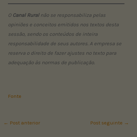
O
Canal Rural
não se responsabiliza pelas
opiniões e conceitos emitidos nos textos desta
sessão, sendo os conteúdos de inteira
responsabilidade de seus autores. A empresa se
reserva o direito de fazer ajustes no texto para
adequação às normas de publicação.
Fonte
←
Post anterior
Post seguinte
→