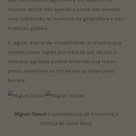
mundo: reflete não apenas o clima nos campos,
mas, sobretudo, os humores da geopolítica e das
finanças globais.
E, agora, diante da instabilidade do império que
moldou essas regras por mais de um século, o
mercado agrícola poderá enfrentar sua maior
prova: sobreviver ao fim da era do dólar como
âncora.
Miguel Daoud
é comentarista de Economia e
Política do Canal Rural