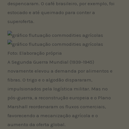
despencaram. O café brasileiro, por exemplo, foi
estocado e até queimado para conter a
superoferta.
Foto: Elaboração própria
A Segunda Guerra Mundial (1939-1945)
novamente elevou a demanda por alimentos e
fibras. O trigo e o algodão dispararam,
impulsionados pela logística militar. Mas no
pós-guerra, a reconstrução europeia e o Plano
Marshall reordenaram os fluxos comerciais,
favorecendo a mecanização agrícola e o
aumento da oferta global.