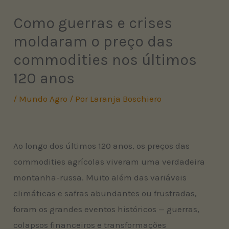
Como guerras e crises
moldaram o preço das
commodities nos últimos
120 anos
/
Mundo Agro
/ Por
Laranja Boschiero
Ao longo dos últimos 120 anos, os preços das
commodities agrícolas viveram uma verdadeira
montanha-russa. Muito além das variáveis
climáticas e safras abundantes ou frustradas,
foram os grandes eventos históricos — guerras,
colapsos financeiros e transformações