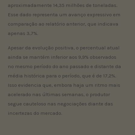
aproximadamente 14,35 milhões de toneladas.
Esse dado representa um avanço expressivo em
comparação ao relatório anterior, que indicava
apenas 3,7%.
Apesar da evolução positiva, o percentual atual
ainda se mantém inferior aos 9,9% observados
no mesmo período do ano passado e distante da
média histórica para o período, que é de 17,2%.
Isso evidencia que, embora haja um ritmo mais
acelerado nas últimas semanas, o produtor
segue cauteloso nas negociações diante das
incertezas do mercado.