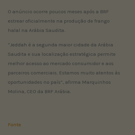
O anúncio ocorre poucos meses após a BRF
estrear oficialmente na produção de frango
halal na Arábia Saudita.
“Jeddah é a segunda maior cidade da Arábia
Saudita e sua localização estratégica permite
melhor acesso ao mercado consumidor e aos
parceiros comerciais. Estamos muito atentos às
oportunidades no país”, afirma Marquinhos
Molina, CEO da BRF Arábia.
Fonte