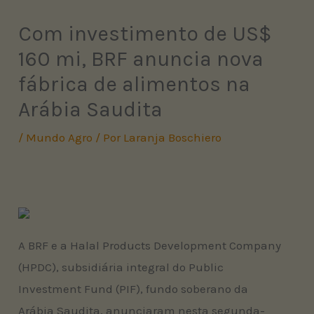
Com investimento de US$
160 mi, BRF anuncia nova
fábrica de alimentos na
Arábia Saudita
/
Mundo Agro
/ Por
Laranja Boschiero
A BRF e a Halal Products Development Company
(HPDC), subsidiária integral do Public
Investment Fund (PIF), fundo soberano da
Arábia Saudita, anunciaram nesta segunda-