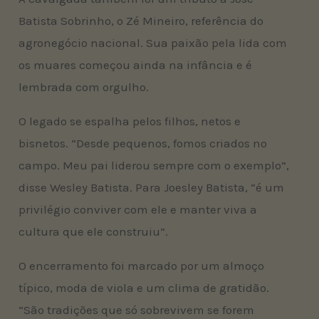
Batista Sobrinho, o Zé Mineiro, referência do
agronegócio nacional. Sua paixão pela lida com
os muares começou ainda na infância e é
lembrada com orgulho.
O legado se espalha pelos filhos, netos e
bisnetos. “Desde pequenos, fomos criados no
campo. Meu pai liderou sempre com o exemplo”,
disse Wesley Batista. Para Joesley Batista, “é um
privilégio conviver com ele e manter viva a
cultura que ele construiu”.
O encerramento foi marcado por um almoço
típico, moda de viola e um clima de gratidão.
“São tradições que só sobrevivem se forem