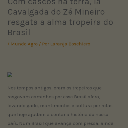
Com cascos na terra, 1ª
Cavalgada do Zé Mineiro
resgata a alma tropeira do
Brasil
/
Mundo Agro
/ Por
Laranja Boschiero
Nos tempos antigos, eram os tropeiros que
rasgavam caminhos por esse Brasil afora,
levando gado, mantimentos e cultura por rotas
que hoje ajudam a contar a história do nosso
país. Num Brasil que avança com pressa, ainda