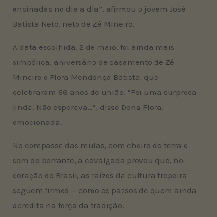
ensinadas no dia a dia”, afirmou o jovem José
Batista Neto, neto de Zé Mineiro.
A data escolhida, 2 de maio, foi ainda mais
simbólica: aniversário de casamento de Zé
Mineiro e Flora Mendonça Batista, que
celebraram 66 anos de união. “Foi uma surpresa
linda. Não esperava…”, disse Dona Flora,
emocionada.
No compasso das mulas, com cheiro de terra e
som de berrante, a cavalgada provou que, no
coração do Brasil, as raízes da cultura tropeira
seguem firmes — como os passos de quem ainda
acredita na força da tradição.