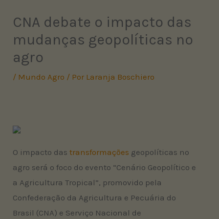
CNA debate o impacto das
mudanças geopolíticas no
agro
/
Mundo Agro
/ Por
Laranja Boschiero
O impacto das
transformações
geopolíticas no
agro será o foco do evento “Cenário Geopolítico e
a Agricultura Tropical”, promovido pela
Confederação da Agricultura e Pecuária do
Brasil (CNA) e Serviço Nacional de