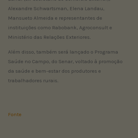
Alexandre Schwartsman, Elena Landau,
Mansueto Almeida e representantes de
instituições como Rabobank, Agroconsult e
Ministério das Relações Exteriores.
Além disso, também será lançado o Programa
Saúde no Campo, do Senar, voltado à promoção
da saúde e bem-estar dos produtores e
trabalhadores rurais.
Fonte