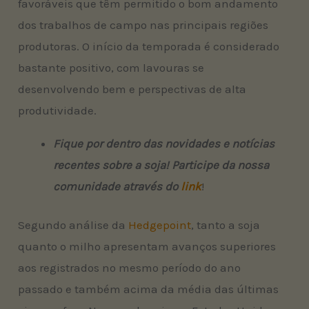
favoráveis que têm permitido o bom andamento
dos trabalhos de campo nas principais regiões
produtoras. O início da temporada é considerado
bastante positivo, com lavouras se
desenvolvendo bem e perspectivas de alta
produtividade.
Fique por dentro das novidades e notícias
recentes sobre a soja! Participe da nossa
comunidade através do
link
!
Segundo análise da
Hedgepoint
, tanto a soja
quanto o milho apresentam avanços superiores
aos registrados no mesmo período do ano
passado e também acima da média das últimas