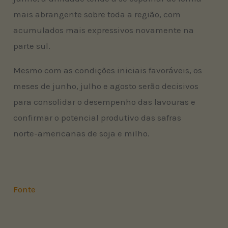
mais abrangente sobre toda a região, com
acumulados mais expressivos novamente na
parte sul.
Mesmo com as condições iniciais favoráveis, os
meses de junho, julho e agosto serão decisivos
para consolidar o desempenho das lavouras e
confirmar o potencial produtivo das safras
norte-americanas de soja e milho.
Fonte