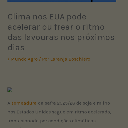
Clima nos EUA pode
acelerar ou frear o ritmo
das lavouras nos próximos
dias
/
Mundo Agro
/ Por
Laranja Boschiero
A
semeadura
da safra 2025/26 de soja e milho
nos Estados Unidos segue em ritmo acelerado,
impulsionada por condições climáticas