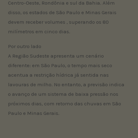
Centro-Oeste, Rondônia e sul da Bahia. Além
disso, os estados de São Paulo e Minas Gerais
devem receber volumes , superando os 80
milímetros em cinco dias.
Por outro lado
A Região Sudeste apresenta um cenário
diferente: em São Paulo, o tempo mais seco
acentua a restrição hídrica já sentida nas
lavouras de milho. No entanto, a previsão indica
o avanço de um sistema de baixa pressão nos
próximos dias, com retorno das chuvas em São
Paulo e Minas Gerais.