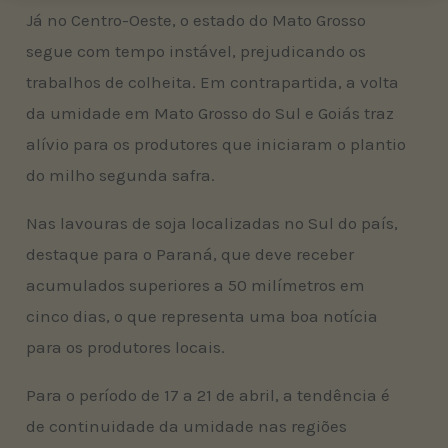
Já no Centro-Oeste, o estado do Mato Grosso
segue com tempo instável, prejudicando os
trabalhos de colheita. Em contrapartida, a volta
da umidade em Mato Grosso do Sul e Goiás traz
alívio para os produtores que iniciaram o plantio
do milho segunda safra.
Nas lavouras de soja localizadas no Sul do país,
destaque para o Paraná, que deve receber
acumulados superiores a 50 milímetros em
cinco dias, o que representa uma boa notícia
para os produtores locais.
Para o período de 17 a 21 de abril, a tendência é
de continuidade da umidade nas regiões