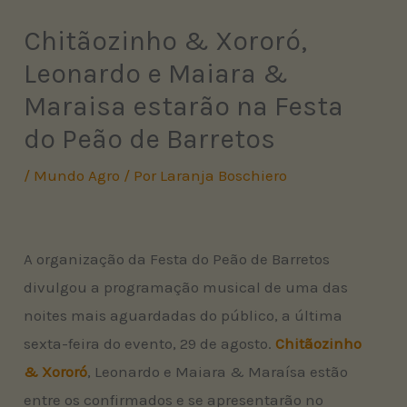
Chitãozinho & Xororó,
Leonardo e Maiara &
Maraisa estarão na Festa
do Peão de Barretos
/
Mundo Agro
/ Por
Laranja Boschiero
A organização da Festa do Peão de Barretos
divulgou a programação musical de uma das
noites mais aguardadas do público, a última
sexta-feira do evento, 29 de agosto.
Chitãozinho
& Xororó
, Leonardo e Maiara & Maraísa estão
entre os confirmados e se apresentarão no