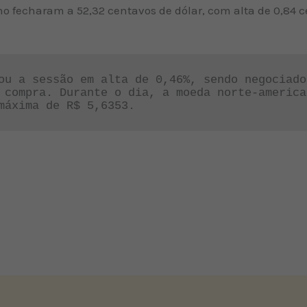
 fecharam a 52,32 centavos de dólar, com alta de 0,84 c
ou a sessão em alta de 0,46%, sendo negociado
 compra. Durante o dia, a moeda norte-america
máxima de R$ 5,6353.