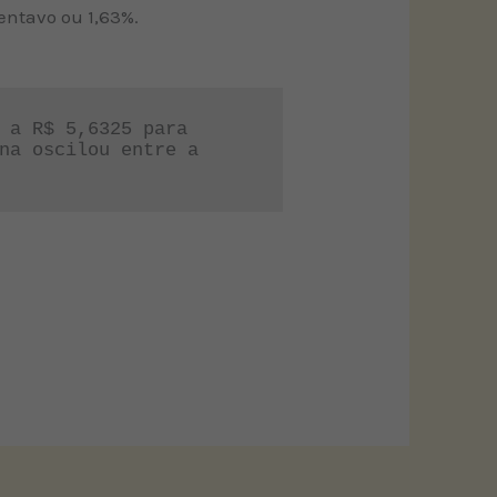
entavo ou 1,63%.
 a R$ 5,6325 para 
na oscilou entre a 