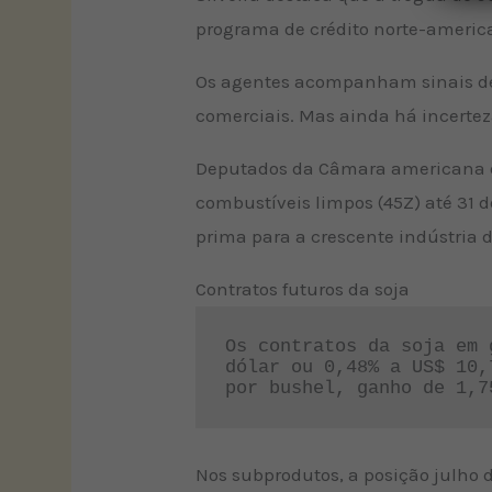
programa de crédito norte-americ
Os agentes acompanham sinais de
comerciais. Mas ainda há incertez
Deputados da Câmara americana div
combustíveis limpos (45Z) até 31 
prima para a crescente indústria d
Contratos futuros da soja
Os contratos da soja em 
dólar ou 0,48% a US$ 10,
por bushel, ganho de 1,7
Nos subprodutos, a posição julho d