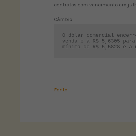
contratos com vencimento em julho
Câmbio
O dólar comercial encerr
venda e a R$ 5,6305 para
mínima de R$ 5,5828 e a 
Fonte