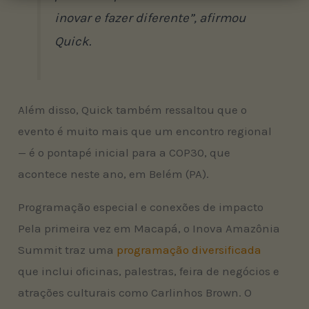
inovar e fazer diferente”, afirmou
Quick.
Além disso, Quick também ressaltou que o
evento é muito mais que um encontro regional
— é o pontapé inicial para a COP30, que
acontece neste ano, em Belém (PA).
Programação especial e conexões de impacto
Pela primeira vez em Macapá, o Inova Amazônia
Summit traz uma
programação diversificada
que inclui oficinas, palestras, feira de negócios e
atrações culturais como Carlinhos Brown. O