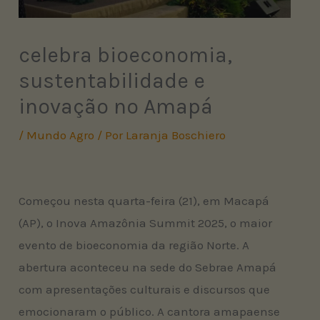
celebra bioeconomia,
sustentabilidade e
inovação no Amapá
/
Mundo Agro
/ Por
Laranja Boschiero
Começou nesta quarta-feira (21), em Macapá
(AP), o Inova Amazônia Summit 2025, o maior
evento de bioeconomia da região Norte. A
abertura aconteceu na sede do Sebrae Amapá
com apresentações culturais e discursos que
emocionaram o público. A cantora amapaense