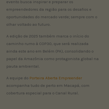
evento busca inspirar e preparar os
empreendedores da região para os desafios e
oportunidades do mercado verde; sempre com o
olhar voltado ao futuro.
A edição de 2025 também marca o início do
caminho rumo à COP30, que será realizada
ainda este ano em Belém (PA), consolidando o
papel da Amazônia como protagonista global na
pauta ambiental.
A equipe do
Porteira Aberta Empreender
acompanha tudo de perto em Macapá, com
cobertura especial para o Canal Rural.