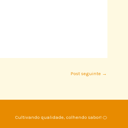
Post seguinte
→
Cultivando qualidade, colhendo sabor! 🍊