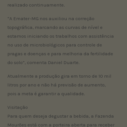
realizado continuamente.
“A Emater-MG nos auxiliou na correção
topográfica, marcando as curvas de nível e
estamos iniciando os trabalhos com assistência
no uso de microbiológicos para controle de
pragas e doenças e para melhoria da fertilidade
do solo”, comenta Daniel Duarte.
Atualmente a produção gira em torno de 10 mil
litros por ano e não há previsão de aumento,
pois a meta é garantir a qualidade.
Visitação
Para quem deseja degustar a bebida, a Fazenda
Mourões está com a porteira aberta para receber