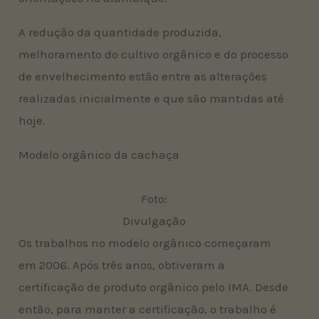
A redução da quantidade produzida,
melhoramento do cultivo orgânico e do processo
de envelhecimento estão entre as alterações
realizadas inicialmente e que são mantidas até
hoje.
Modelo orgânico da cachaça
Foto:
Divulgação
Os trabalhos no modelo orgânico começaram
em 2006. Após três anos, obtiveram a
certificação de produto orgânico pelo IMA. Desde
então, para manter a certificação, o trabalho é