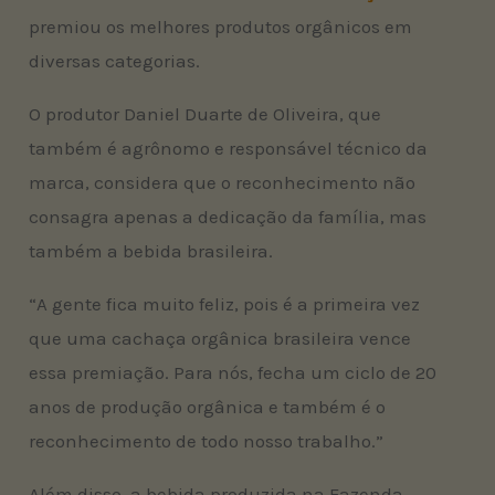
premiou os melhores produtos orgânicos em
diversas categorias.
O produtor Daniel Duarte de Oliveira, que
também é agrônomo e responsável técnico da
marca, considera que o reconhecimento não
consagra apenas a dedicação da família, mas
também a bebida brasileira.
“A gente fica muito feliz, pois é a primeira vez
que uma cachaça orgânica brasileira vence
essa premiação. Para nós, fecha um ciclo de 20
anos de produção orgânica e também é o
reconhecimento de todo nosso trabalho.”
Além disso, a bebida produzida na Fazenda