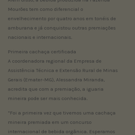
Mourões tem como diferencial o
envelhecimento por quatro anos em tonéis de
amburana e já conquistou outras premiações
nacionais e internacionais.
Primeira cachaça certificada
A coordenadora regional da Empresa de
Assistência Técnica e Extensão Rural de Minas
Gerais (Emater-MG), Alessandra Miranda,
acredita que com a premiação, a iguaria
mineira pode ser mais conhecida.
“Foi a primeira vez que tivemos uma cachaça
mineira premiada em um concurso
internacional de bebida orgânica. Esperamos