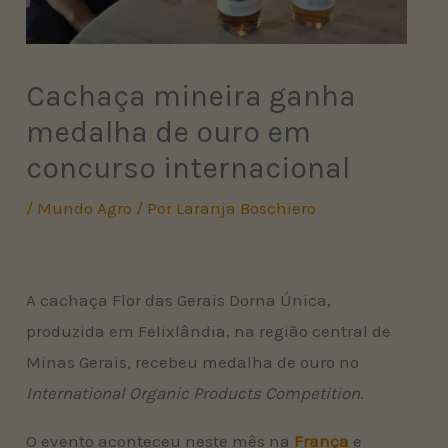
Cachaça mineira ganha
medalha de ouro em
concurso internacional
/
Mundo Agro
/ Por
Laranja Boschiero
A cachaça Flor das Gerais Dorna Única,
produzida em Felixlândia, na região central de
Minas Gerais, recebeu medalha de ouro no
International Organic Products Competition
.
O evento aconteceu neste mês na
França
e