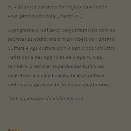
os visitantes por meio do Projeto Ruralidade
Viva, promovido pela Emater-MG.
O programa é realizado conjuntamente com as
secretarias estaduais e municipais de Turismo,
Cultura e Agricultura com o apoio dos Circuitos
Turísticos e das agências de viagem. Visa,
também, promover experiências turísticas,
incentivar a diversificação de atividades e
melhorar a geração de renda dos produtores.
*Sob supervisão de Victor Faverin
Fonte