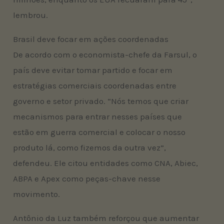
lembrou.
Brasil deve focar em ações coordenadas
De acordo com o economista-chefe da Farsul, o
país deve evitar tomar partido e focar em
estratégias comerciais coordenadas entre
governo e setor privado. “Nós temos que criar
mecanismos para entrar nesses países que
estão em guerra comercial e colocar o nosso
produto lá, como fizemos da outra vez”,
defendeu. Ele citou entidades como CNA, Abiec,
ABPA e Apex como peças-chave nesse
movimento.
Antônio da Luz também reforçou que aumentar