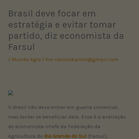
Brasil deve focar em
estratégia e evitar tomar
partido, diz economista da
Farsul
/
Mundo Agro
/ Por
namoskamkt@gmail.com
O Brasil não deve entrar em guerra comercial,
mas tentar se beneficiar dela. Essa é a avaliação
do economista-chefe da Federação da
Agricultura do
Rio Grande do Sul
(Farsul),