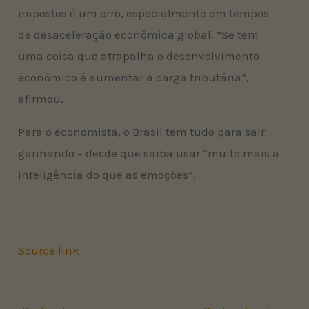
impostos é um erro, especialmente em tempos
de desaceleração econômica global. “Se tem
uma coisa que atrapalha o desenvolvimento
econômico é aumentar a carga tributária”,
afirmou.
Para o economista, o Brasil tem tudo para sair
ganhando – desde que saiba usar “muito mais a
inteligência do que as emoções”.
Source link