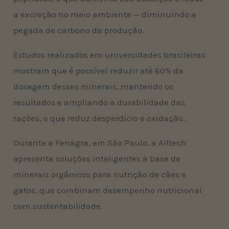
a excreção no meio ambiente — diminuindo a
pegada de carbono da produção.
Estudos realizados em universidades brasileiras
mostram que é possível reduzir até 60% da
dosagem desses minerais, mantendo os
resultados e ampliando a durabilidade das
rações, o que reduz desperdício e oxidação.
Durante a Fenagra, em São Paulo, a Alltech
apresenta soluções inteligentes à base de
minerais orgânicos para nutrição de cães e
gatos, que combinam desempenho nutricional
com sustentabilidade.