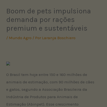
Boom de pets impulsiona
demanda por rações
premium e sustentáveis
/
Mundo Agro
/ Por
Laranja Boschiero
O Brasil tem hoje entre 150 e 160 milhões de
animais de estimação, com 90 milhões de cães
e gatos, segundo a Associação Brasileira da
Indústria de Produtos para Animais de
Estimação (Abinpet). Esse crescimento