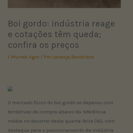
Boi gordo: indústria reage
e cotações têm queda;
confira os preços
/
Mundo Agro
/ Por
Laranja Boschiero
O mercado físico do boi gordo se deparou com
tentativas de compra abaixo da referência
média no decorrer desta quarta-feira (16), com
destaque para o posicionamento da indústria