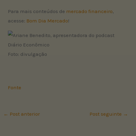
Para mais conteúdos de
mercado financeiro
,
acesse:
Bom Dia Mercado
!
Foto: divulgação
Fonte
←
Post anterior
Post seguinte
→