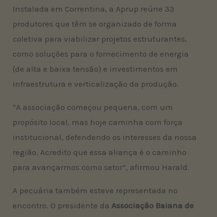
Instalada em Correntina, a Aprup reúne 33
produtores que têm se organizado de forma
coletiva para viabilizar projetos estruturantes,
como soluções para o fornecimento de energia
(de alta e baixa tensão) e investimentos em
infraestrutura e verticalização da produção.
“A associação começou pequena, com um
propósito local, mas hoje caminha com força
institucional, defendendo os interesses da nossa
região. Acredito que essa aliança é o caminho
para avançarmos como setor”, afirmou Harald.
A pecuária também esteve representada no
encontro. O presidente da
Associação Baiana de