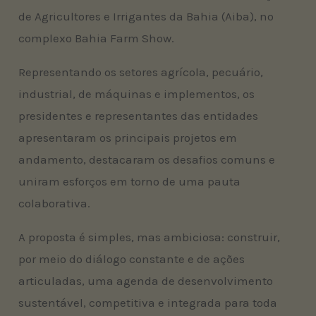
de Agricultores e Irrigantes da Bahia (Aiba), no
complexo Bahia Farm Show.
Representando os setores agrícola, pecuário,
industrial, de máquinas e implementos, os
presidentes e representantes das entidades
apresentaram os principais projetos em
andamento, destacaram os desafios comuns e
uniram esforços em torno de uma pauta
colaborativa.
A proposta é simples, mas ambiciosa: construir,
por meio do diálogo constante e de ações
articuladas, uma agenda de desenvolvimento
sustentável, competitiva e integrada para toda