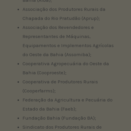
Associação dos Produtores Rurais da
Chapada do Rio Pratudão (Aprup);
Associação dos Revendedores e
Representantes de Máquinas,
Equipamentos e Implementos Agrícolas
do Oeste da Bahia (Assomiba);
Cooperativa Agropecuária do Oeste da
Bahia (Cooproeste);
Cooperativa de Produtores Rurais
(Cooperfarms);
Federação da Agricultura e Pecuária do
Estado da Bahia (Faeb);
Fundação Bahia (Fundação BA);
Sindicato dos Produtores Rurais de