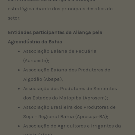
estratégica diante dos principais desafios do
setor.
Entidades participantes da Aliança pela
Agroindústria da Bahia
Associação Baiana de Pecuária
(Acrioeste);
Associação Baiana dos Produtores de
Algodão (Abapa);
Associação dos Produtores de Sementes
dos Estados do Matopiba (Aprosem);
Associação Brasileira dos Produtores de
Soja – Regional Bahia (Aprosoja-BA);
Associação de Agricultores e Irrigantes da
Bahia (Aiba);