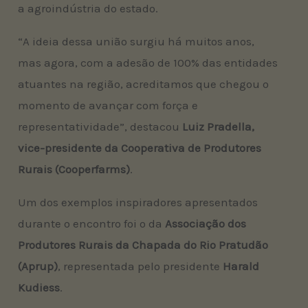
a agroindústria do estado.
“A ideia dessa união surgiu há muitos anos,
mas agora, com a adesão de 100% das entidades
atuantes na região, acreditamos que chegou o
momento de avançar com força e
representatividade”, destacou
Luiz Pradella,
vice-presidente da Cooperativa de Produtores
Rurais (Cooperfarms)
.
Um dos exemplos inspiradores apresentados
durante o encontro foi o da
Associação dos
Produtores Rurais da Chapada do Rio Pratudão
(Aprup)
, representada pelo presidente
Harald
Kudiess
.