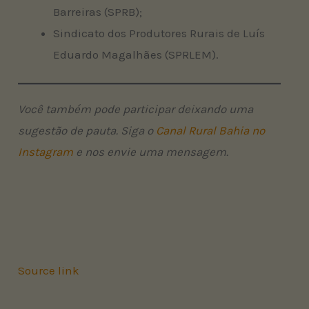
Barreiras (SPRB);
Sindicato dos Produtores Rurais de Luís
Eduardo Magalhães (SPRLEM).
Você também pode participar deixando uma
sugestão de pauta. Siga o
Canal Rural Bahia no
Instagram
e nos envie uma mensagem.
Source link