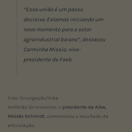
“Essa união é um passo
decisivo. Estamos iniciando um
novo momento para o setor
agroindustrial baiano”, destacou
Carminha Missio, vice-
presidente da Faeb.
Foto: Divulgação/Aiba
Anfitrião do encontro, o
presidente da Aiba,
Moisés Schmidt
, comemorou o resultado da
articulação.