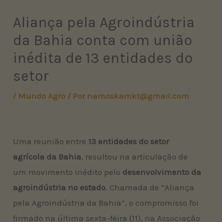
Aliança pela Agroindústria
da Bahia conta com união
inédita de 13 entidades do
setor
/
Mundo Agro
/ Por
namoskamkt@gmail.com
Uma reunião entre
13 entidades do setor
agrícola da Bahia
, resultou na articulação de
um movimento inédito pelo
desenvolvimento da
agroindústria no estado
. Chamada de “Aliança
pela Agroindústria da Bahia”, o compromisso foi
firmado na última sexta-feira (11), na Associação