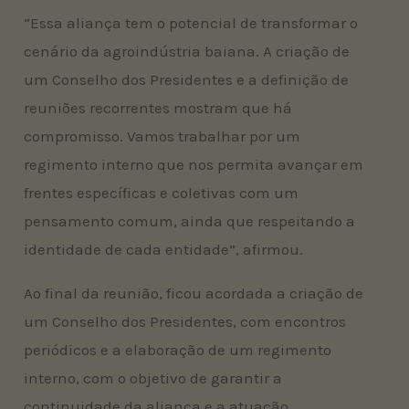
“Essa aliança tem o potencial de transformar o
cenário da agroindústria baiana. A criação de
um Conselho dos Presidentes e a definição de
reuniões recorrentes mostram que há
compromisso. Vamos trabalhar por um
regimento interno que nos permita avançar em
frentes específicas e coletivas com um
pensamento comum, ainda que respeitando a
identidade de cada entidade”, afirmou.
Ao final da reunião, ficou acordada a criação de
um Conselho dos Presidentes, com encontros
periódicos e a elaboração de um regimento
interno, com o objetivo de garantir a
continuidade da aliança e a atuação